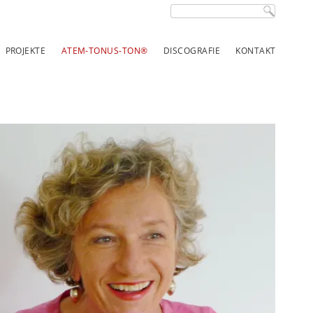
Suchbegriffe
PROJEKTE
ATEM-TONUS-TON®
DISCOGRAFIE
KONTAKT