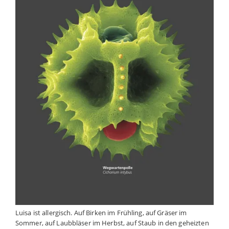
Luisa ist allergisch. Auf Birken im Frühling, auf Gräser im
Sommer, auf Laubbläser im Herbst, auf Staub in den geheizten