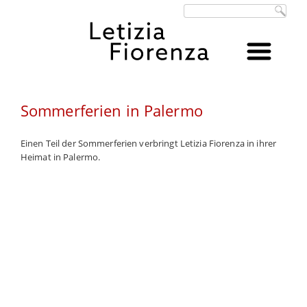
Suchbegriffe
Sommerferien in Palermo
Einen Teil der Sommerferien verbringt Letizia Fiorenza in ihrer
Heimat in Palermo.