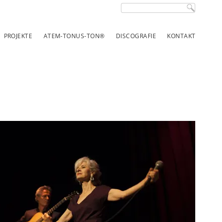
Suchbegriffe
PROJEKTE
ATEM-TONUS-TON®
DISCOGRAFIE
KONTAKT