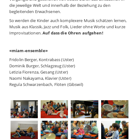
die jeweilige Welt und innerhalb der Beziehung zu den
begleitenden Erwachsenen.
So werden die Kinder auch komplexere Musik schätzen lernen,
Musik aus Klassik, Jazz und Folk, Lieder ohne Worte und kurze
Improvisationen.
Auf dass die Ohren aufgehen!
«miam-ensemble»
Fridolin Berger, Kontrabass (Uster)
Dominik Burger, Schlagzeug (Uster)
Letizia Fiorenza, Gesang (Uster)
Naomi Nakayama, Klavier (Uster)
Regula Schwarzenbach, Flöten (Gibswil)