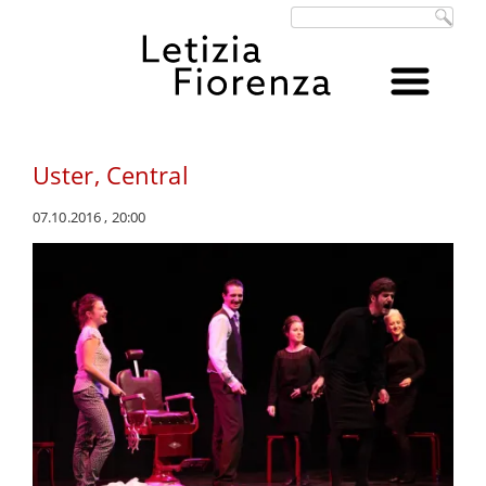
Suchbegriffe
Uster, Central
07.10.2016 , 20:00